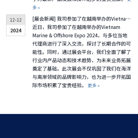
多 »
[
展会新闻
]
我司参加了在越南举办的Vietnam Marine & Offshore Expo 2024
12-12
近日，我司参加了在越南举办的Vietnam
2024
Marine & Offshore Expo 2024，与多位当地
代理商进行了深入交流，探讨了长期合作的可
能性。同时，通过展会平台，我们全面了解了
行业内产品动态和技术趋势，为未来业务拓展
奠定了基础。此次展会不仅巩固了我们在海洋
与离岸领域的品牌影响力，也为进一步开拓国
际市场积累了宝贵经验。
更多 »