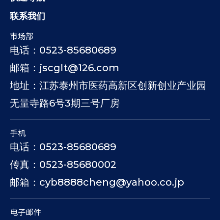
联系我们
市场部
电话：0523-85680689
邮箱：jscglt@126.com
地址：江苏泰州市医药高新区创新创业产业园
无量寺路6号3期三号厂房
手机
电话：0523-85680689
传真：0523-85680002
邮箱：cyb8888cheng@yahoo.co.jp
电子邮件