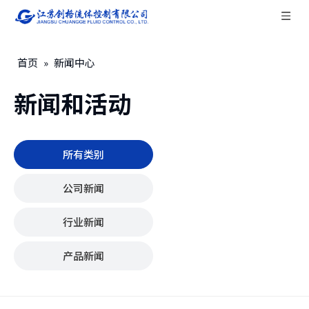
首页
»
新闻中心
新闻和活动
所有类别
公司新闻
行业新闻
产品新闻