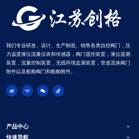
我们专业研发、设计、生产制造、销售各类自控阀门，压
力温度液位流量仪表和传感器，阀门遥控装置，液位遥测
装置，流量控制装置，无线环境监测装置，管道流体阀门
附件以及船舶阀门和船舶附件。
产品中心
快速导航