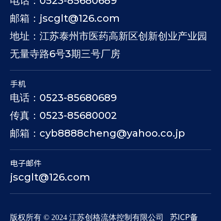
电话：0523-85680689
邮箱：jscglt@126.com
地址：江苏泰州市医药高新区创新创业产业园
无量寺路6号3期三号厂房
手机
电话：0523-85680689
传真：0523-85680002
邮箱：cyb8888cheng@yahoo.co.jp
电子邮件
jscglt@126.com
苏ICP备
​版权所有 © 2024 江苏创格流体控制有限公司