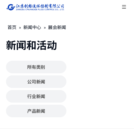
首页
»
新闻中心
»
展会新闻
新闻和活动
所有类别
公司新闻
行业新闻
产品新闻