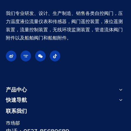
我们专业研发、设计、生产制造、销售各类自控阀门，压
力温度液位流量仪表和传感器，阀门遥控装置，液位遥测
装置，流量控制装置，无线环境监测装置，管道流体阀门
附件以及船舶阀门和船舶附件。
产品中心
快速导航
联系我们
市场部