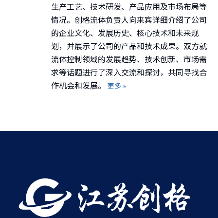
生产工艺、技术研发、产品应用及市场布局等
情况。创格流体负责人向来宾详细介绍了公司
的企业文化、发展历史、核心技术和未来规
划，并展示了公司的产品和技术成果。双方就
流体控制领域的发展趋势、技术创新、市场需
求等话题进行了深入交流和探讨，共同寻找合
作机会和发展。
更多 »