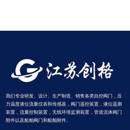
我们专业研发、设计、生产制造、销售各类自控阀门，压
力温度液位流量仪表和传感器，阀门遥控装置，液位遥测
装置，流量控制装置，无线环境监测装置，管道流体阀门
附件以及船舶阀门和船舶附件。