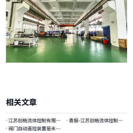
相关文章
江苏创格流体控制有限公司获俄罗斯船级社阀门遥控及液位遥测型式认可证书
喜报-江苏创格流体控制有限公司新厂区正式投入使用
阀门自动遥控装置是未来智能工厂的基石