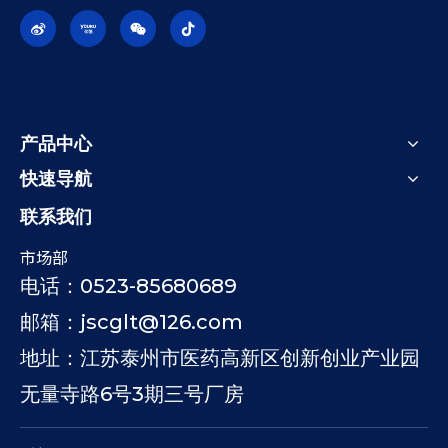
产品中心
快速导航
联系我们
市场部
电话：0523-85680689
邮箱：jscglt@126.com
地址：江苏泰州市医药高新区创新创业产业园
无量寺路6号3期三号厂房