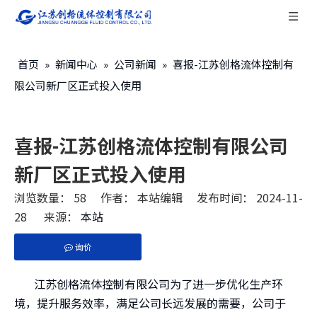
首页
»
新闻中心
»
公司新闻
»
喜报-江苏创格流体控制有
限公司新厂区正式投入使用
喜报-江苏创格流体控制有限公司
新厂区正式投入使用
浏览数量：
58
作者： 本站编辑 发布时间： 2024-11-
28 来源：
本站
询价
["facebook","twitter","line","wechat","linkedin","pint
江苏创格流体控制有限公司为了进一步优化生产环
境，提升服务效率，满足公司长远发展的需要，公司于