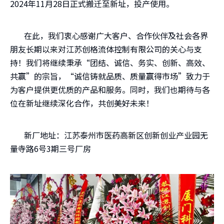
2024年11月28日正式搬迁至新址，投产使用。
在此，我们衷心感谢广大客户、合作伙伴及社会各界
朋友长期以来对江苏创格流体控制有限公司的关心与支
持！我们将继续秉承“团结、诚信、务实、创新、高效、
共赢”的宗旨，“诚信铸就品质、质量赢得市场”致力于
为客户提供更优质的产品和服务。同时，我们也期待与各
位在新址继续深化合作，共创美好未来！
新厂地址：江苏泰州市医药高新区创新创业产业园无
量寺路6号3期三号厂房