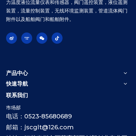
力温度液位流量仪表和传感器，阀门遥控装置，液位遥测
装置，流量控制装置，无线环境监测装置，管道流体阀门
附件以及船舶阀门和船舶附件。
产品中心
快速导航
联系我们
市场部
电话：0523-85680689
邮箱：jscglt@126.com