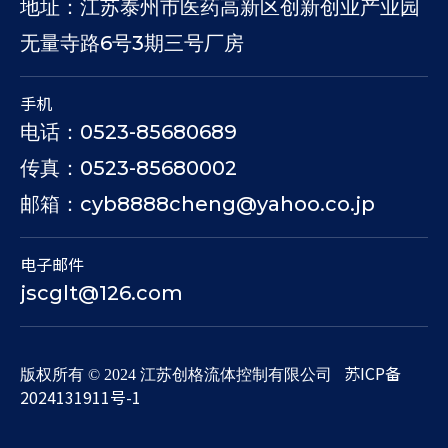
地址：江苏泰州市医药高新区创新创业产业园
无量寺路6号3期三号厂房
手机
电话：0523-85680689
传真：0523-85680002
邮箱：cyb8888cheng@yahoo.co.jp
电子邮件
jscglt@126.com
苏ICP备
​版权所有 © 2024 江苏创格流体控制有限公司
2024131911号-1