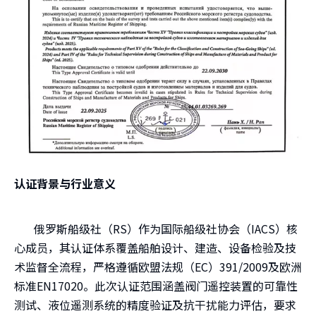
认证背景与行业意义
俄罗斯船级社（RS）作为国际船级社协会（IACS）核
心成员，其认证体系覆盖船舶设计、建造、设备检验及技
术监督全流程，严格遵循欧盟法规（EC）391/2009及欧洲
标准EN17020。此次认证范围涵盖阀门遥控装置的可靠性
测试、液位遥测系统的精度验证及抗干扰能力评估，要求