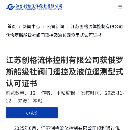
首页
»
新闻中心
»
公司新闻
»
江苏创格流体控制有限公司
获俄罗斯船级社阀门遥控及液位遥测型式认可证书
江苏创格流体控制有限公司获俄罗
斯船级社阀门遥控及液位遥测型式
认可证书
浏览数量：
12
作者： 本站编辑 发布时间： 2025-11-
12 来源：
本站
询价
["facebook","twitter","line","wechat","linkedin","pint
2025年6月，江苏创格流体控制有限公司顺利通过俄