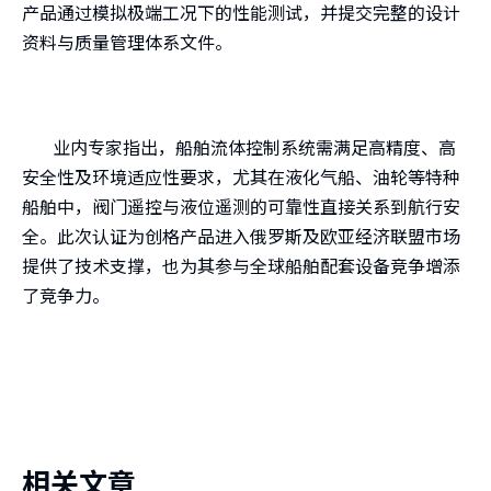
产品通过模拟极端工况下的性能测试，并提交完整的设计
资料与质量管理体系文件。
业内专家指出，船舶流体控制系统需满足高精度、高
安全性及环境适应性要求，尤其在液化气船、油轮等特种
船舶中，阀门遥控与液位遥测的可靠性直接关系到航行安
全。此次认证为创格产品进入俄罗斯及欧亚经济联盟市场
提供了技术支撑，也为其参与全球船舶配套设备竞争增添
了竞争力。
相关文章