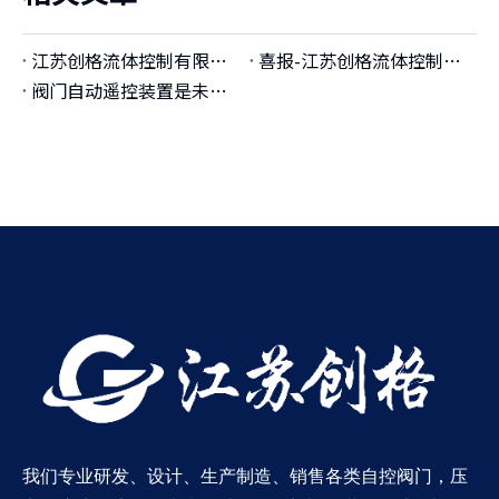
江苏创格流体控制有限公司获俄罗斯船级社阀门遥控及液位遥测型式认可证书
喜报-江苏创格流体控制有限公司新厂区正式投入使用
阀门自动遥控装置是未来智能工厂的基石
我们专业研发、设计、生产制造、销售各类自控阀门，压