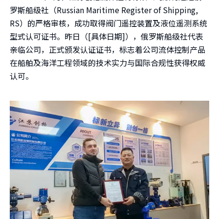
罗斯船级社（Russian Maritime Register of Shipping,
RS）的严格审核，成功取得阀门遥控装置及液位遥测系统
型式认可证书。昨日（[具体日期]），俄罗斯船级社代表
亲临公司，正式颁发认证证书，标志着公司流体控制产品
在船舶及海洋工程领域的技术实力与国际合规性获得权威
认可。