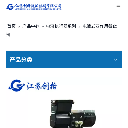
首页
»
产品中心
»
电液执行器系列
»
电液式双作用截止
阀
产品分类