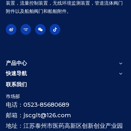
装置，流量控制装置，无线环境监测装置，管道流体阀门
附件以及船舶阀门和船舶附件。
产品中心
快速导航
联系我们
市场部
电话：0523-85680689
邮箱：jscglt@126.com
地址：江苏泰州市医药高新区创新创业产业园