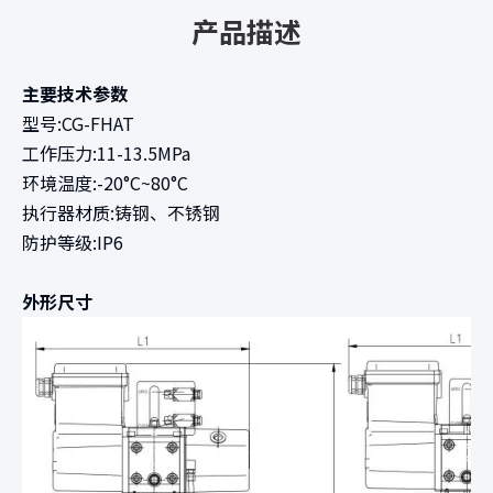
产品描述
主要技术参数
型号:CG-FHAT
工作压力:11-13.5MPa
环境温度:-20°C~80°C
执行器材质:铸钢、不锈钢
防护等级:IP6
外形尺寸