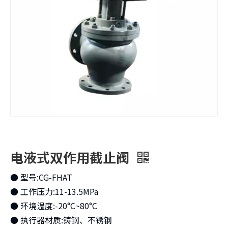
电液式双作用截止阀
● 型号:CG-FHAT
● 工作压力:11-13.5MPa
● 环境温度:-20°C~80°C
● 执行器材质:铸钢、不锈钢