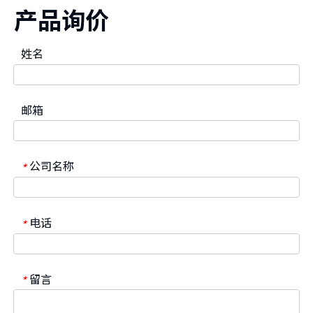
产品询价
姓名
邮箱
公司名称
*
电话
*
留言
*