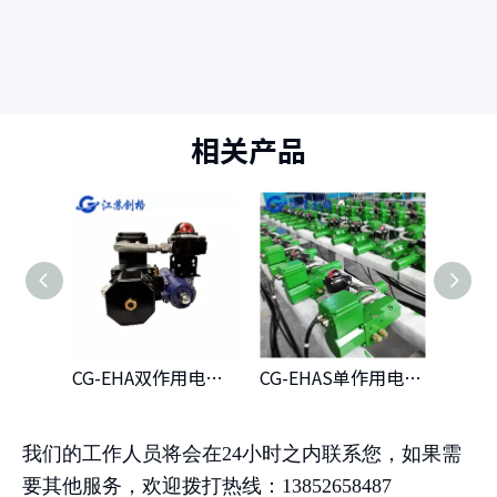
相关产品
CG-EHA双作用电液式执行器
CG-EHAS单作用电液式执行器
我们的工作人员将会在24小时之内联系您，如果需
要其他服务，欢迎拨打热线：13852658487