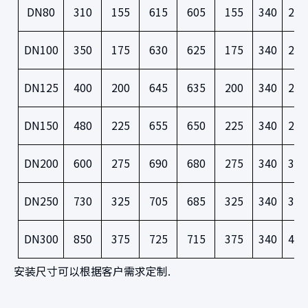
DN80
310
155
615
605
155
340
200
DN100
350
175
630
625
175
340
220
DN125
400
200
645
635
200
340
250
DN150
480
225
655
650
225
340
285
DN200
600
275
690
680
275
340
340
DN250
730
325
705
685
325
340
395
DN300
850
375
725
715
375
340
445
安装尺寸可以根据客户需求定制.