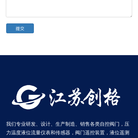
提交
我们专业研发、设计、生产制造、销售各类自控阀门，压
力温度液位流量仪表和传感器，阀门遥控装置，液位遥测