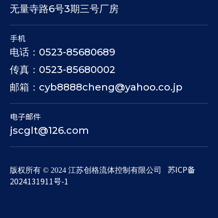
无量寺路6号3期三号厂房
手机
电话：0523-85680689
传真：0523-85680002
邮箱：cyb8888cheng@yahoo.co.jp
电子邮件
jscglt@126.com
苏ICP备
​版权所有 © 2024 江苏创格流体控制有限公司
2024131911号-1