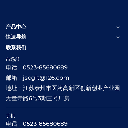
产品中心
快速导航
联系我们
市场部
电话：0523-85680689
邮箱：jscglt@126.com
地址：江苏泰州市医药高新区创新创业产业园
无量寺路6号3期三号厂房
手机
电话：0523-85680689