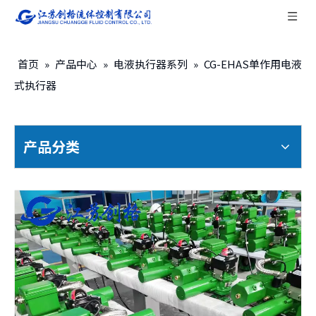
首页
»
产品中心
»
电液执行器系列
»
CG-EHAS单作用电液
式执行器
产品分类