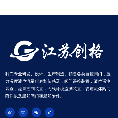
我们专业研发、设计、生产制造、销售各类自控阀门，压
力温度液位流量仪表和传感器，阀门遥控装置，液位遥测
装置，流量控制装置，无线环境监测装置，管道流体阀门
附件以及船舶阀门和船舶附件。