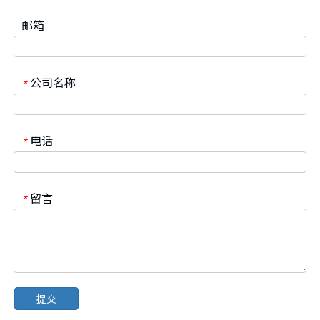
邮箱
公司名称
*
电话
*
留言
*
提交