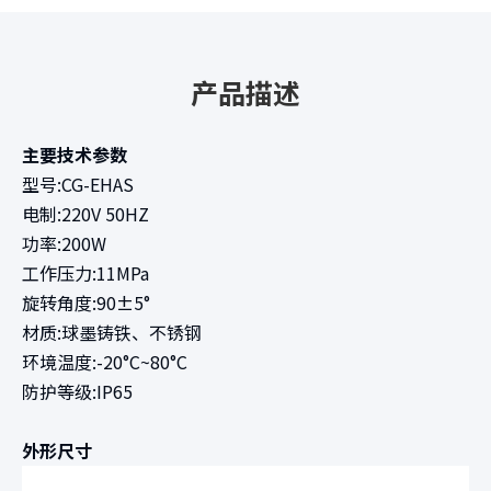
产品描述
主要技术参数
型号:CG-EHAS
电制:220V 50HZ
功率:200W
工作压力:11MPa
旋转角度:90±5°
材质:球墨铸铁、不锈钢
环境温度:-20°C~80°C
防护等级:IP65
外形尺寸